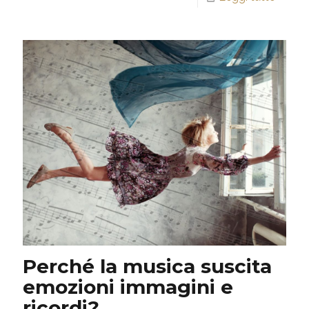
Perché la musica suscita
emozioni immagini e
ricordi?