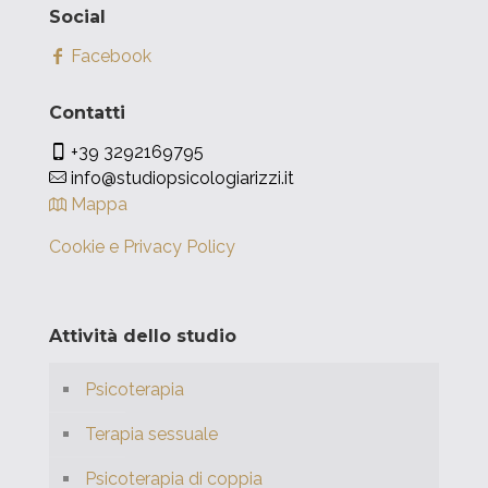
Social
Facebook
Contatti
+39 3292169795
info@studiopsicologiarizzi.it
Mappa
Cookie e Privacy Policy
Attività dello studio
Psicoterapia
Terapia sessuale
Psicoterapia di coppia