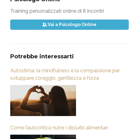
Training personalizzati online di 8 incontri
Vai a Psicologo Online
Potrebbe interessarti
Autostima: la mindfulness e la compassione per
sviluppare coraggio, gentilezza e forza
Come l’autocritica nutre i disturbi alimentari