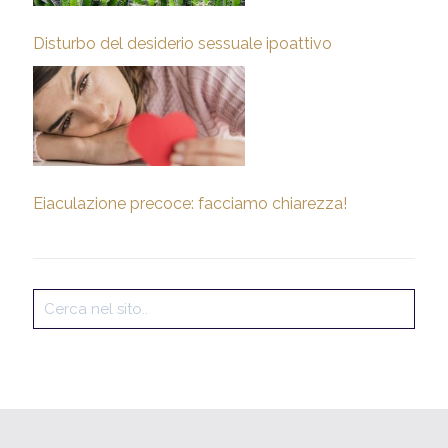
Disturbo del desiderio sessuale ipoattivo
Eiaculazione precoce: facciamo chiarezza!