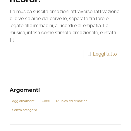
La musica suscita emozioni attraverso l’attivazione
di diverse aree del cervello, separate tra loro e
legate alle immagini, ai ricordi e all’empatia. La
musica, intesa come stimolo emozionale, è infatti
[…]
Leggi tutto
Argomenti
Aggiornamenti
Corsi
Musica ed emozioni
Senza categoria