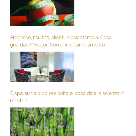
Processo, risultati, clienti in psicoterapia. Cosa
guardare? Fattori Comuni di cambiamento
Dispareunia o dolore coitale: cosa dice la scienza in
merito?