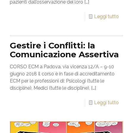
pazienti dall’osservazione dei loro
[…]
Leggi tutto
Gestire i Conflitti: la
Comunicazione Assertiva
CORSO ECM a Padova, via vicenza 12/A – 9-10
giugno 2018 Il corso è in fase di accreditamento
ECM per le professioni di: Psicologi (tutte le
discipline), Medici (tutte le discipline),
[…]
Leggi tutto