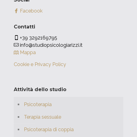
Facebook
Contatti
+39 3292169795
info@studiopsicologiarizzi.it
Mappa
Cookie e Privacy Policy
Attività dello studio
Psicoterapia
Terapia sessuale
Psicoterapia di coppia