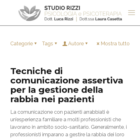
Categorie
Tags
Autore
Mostra tutto
Tecniche di
comunicazione assertiva
per la gestione della
rabbia nei pazienti
La comunicazione con pazienti arrabbiati è
un’esperienza familiare a molti professionisti che
lavorano in ambito socio-sanitario. Generalmente, i
professionisti imparano a gestire la rabbia dei loro