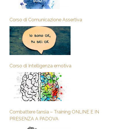
Corso di Comunicazione Assertiva
Corso di Intelligenza emotiva
Combattere l’ansia – Training ONLINE E IN
PRESENZA A PADOVA