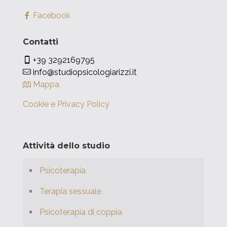
Facebook
Contatti
+39 3292169795
info@studiopsicologiarizzi.it
Mappa
Cookie e Privacy Policy
Attività dello studio
Psicoterapia
Terapia sessuale
Psicoterapia di coppia