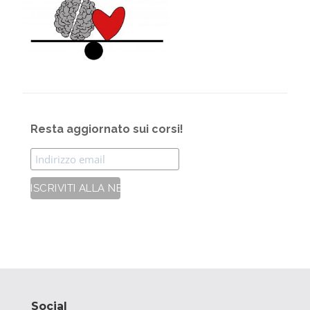
Resta aggiornato sui corsi!
Social