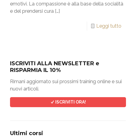
emotivi. La compassione è alla base della socialità
e del prendersi cura
[…]
Leggi tutto
ISCRIVITI ALLA NEWSLETTER e
RISPARMIA IL 10%
Rimani aggiornato sui prossimi training online e sui
nuovi articoli.
ISCRIVITI ORA!
Ultimi corsi