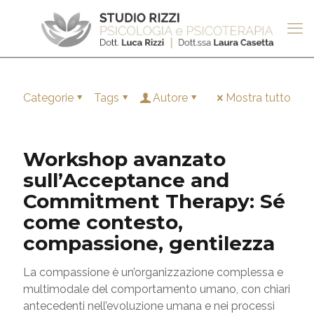
Categorie
Tags
Autore
Mostra tutto
Workshop avanzato
sull’Acceptance and
Commitment Therapy: Sé
come contesto,
compassione, gentilezza
La compassione è un’organizzazione complessa e
multimodale del comportamento umano, con chiari
antecedenti nell’evoluzione umana e nei processi