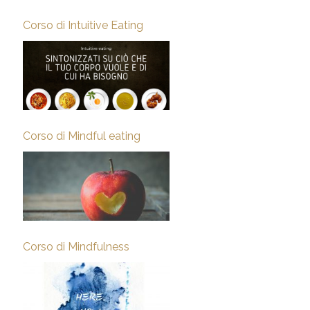
Corso di Intuitive Eating
Corso di Mindful eating
Corso di Mindfulness