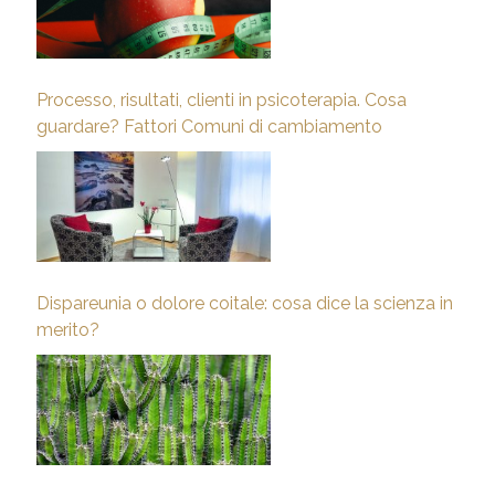
Processo, risultati, clienti in psicoterapia. Cosa
guardare? Fattori Comuni di cambiamento
Dispareunia o dolore coitale: cosa dice la scienza in
merito?