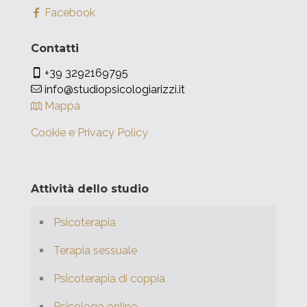
Facebook
Contatti
+39 3292169795
info@studiopsicologiarizzi.it
Mappa
Cookie e Privacy Policy
Attività dello studio
Psicoterapia
Terapia sessuale
Psicoterapia di coppia
Psicologo online