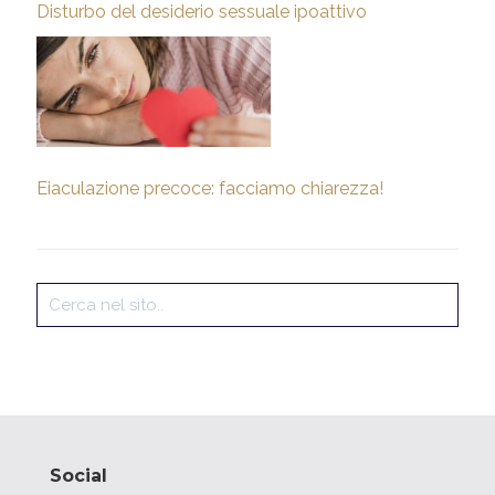
Disturbo del desiderio sessuale ipoattivo
Eiaculazione precoce: facciamo chiarezza!
Social