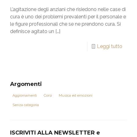
L’agitazione degli anziani che risiedono nelle case di
cura è uno dei problemi prevalenti per il personale e
le figure professionali che se ne prendono cura. Si
definisce agitato un
[…]
Leggi tutto
Argomenti
Aggiornamenti
Corsi
Musica ed emozioni
Senza categoria
ISCRIVITI ALLA NEWSLETTER e