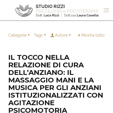
Categorie
Tags
Autore
Mostra tutto
IL TOCCO NELLA
RELAZIONE DI CURA
DELL’ANZIANO: IL
MASSAGGIO MANI E LA
MUSICA PER GLI ANZIANI
ISTITUZIONALIZZATI CON
AGITAZIONE
PSICOMOTORIA