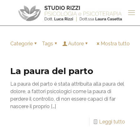
Categorie
Tags
Autore
Mostra tutto
La paura del parto
La paura del parto è stata attribuita alla paura del
dolore, a fattori psicologici come la paura di
perdere il controllo, di non essere capaci di far
nascere il proprio
[…]
Leggi tutto