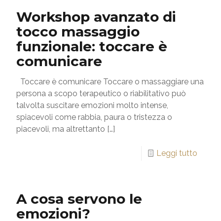
Workshop avanzato di
tocco massaggio
funzionale: toccare è
comunicare
Toccare è comunicare Toccare o massaggiare una
persona a scopo terapeutico o riabilitativo può
talvolta suscitare emozioni molto intense,
spiacevoli come rabbia, paura o tristezza o
piacevoli, ma altrettanto
[…]
Leggi tutto
A cosa servono le
emozioni?