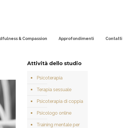
dfulness & Compassion
Approfondimenti
Contatti
Attività dello studio
Psicoterapia
Terapia sessuale
Psicoterapia di coppia
Psicologo online
Training mentale per