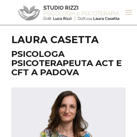
LAURA CASETTA
PSICOLOGA
PSICOTERAPEUTA ACT E
CFT A PADOVA