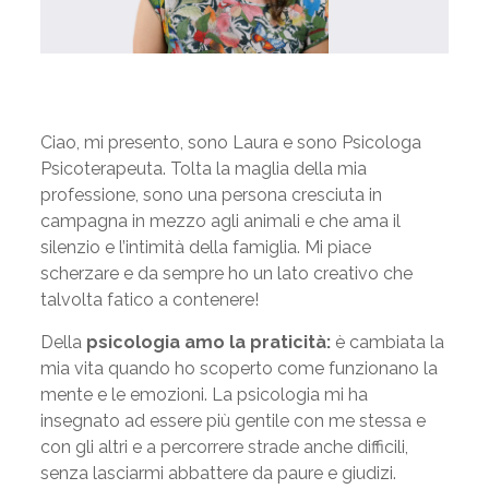
Ciao, mi presento, sono Laura e sono Psicologa
Psicoterapeuta. Tolta la maglia della mia
professione, sono una persona cresciuta in
campagna in mezzo agli animali e che ama il
silenzio e l’intimità della famiglia. Mi piace
scherzare e da sempre ho un lato creativo che
talvolta fatico a contenere!
Della
psicologia amo la praticità:
è cambiata la
mia vita quando ho scoperto come funzionano la
mente e le emozioni. La psicologia mi ha
insegnato ad essere più gentile con me stessa e
con gli altri e a percorrere strade anche difficili,
senza lasciarmi abbattere da paure e giudizi.