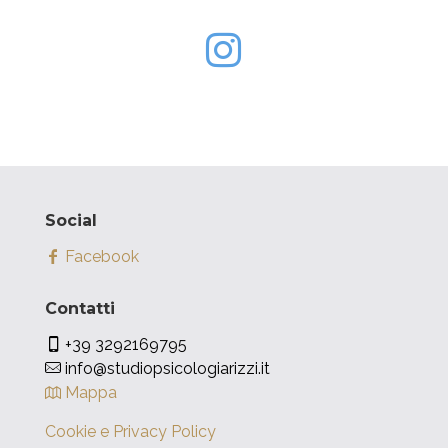
Social
Facebook
Contatti
+39 3292169795
info@studiopsicologiarizzi.it
Mappa
Cookie e Privacy Policy