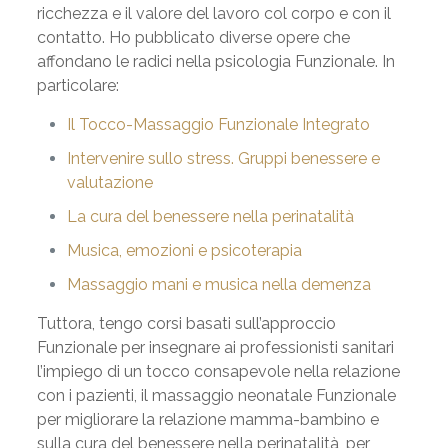
ricchezza e il valore del lavoro col corpo e con il
contatto. Ho pubblicato diverse opere che
affondano le radici nella psicologia Funzionale. In
particolare:
Il Tocco-Massaggio Funzionale Integrato
Intervenire sullo stress. Gruppi benessere e
valutazione
La cura del benessere nella perinatalità
Musica, emozioni e psicoterapia
Massaggio mani e musica nella demenza
Tuttora, tengo corsi basati sull’approccio
Funzionale per insegnare ai professionisti sanitari
l’impiego di un tocco consapevole nella relazione
con i pazienti, il massaggio neonatale Funzionale
per migliorare la relazione mamma-bambino e
sulla cura del benessere nella perinatalità, per