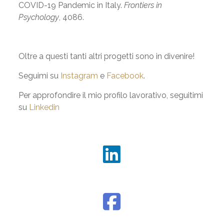
COVID-19 Pandemic in Italy.
Frontiers in
Psychology
, 4086.
Oltre a questi tanti altri progetti sono in divenire!
Seguimi su
Instagram
e
Facebook
.
Per approfondire il mio profilo lavorativo, seguitimi
su
Linkedin