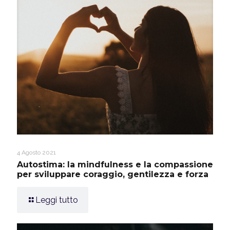
4 Agosto 2021
Autostima: la mindfulness e la compassione
per sviluppare coraggio, gentilezza e forza
Leggi tutto