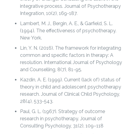
integrative process. Journal of Psychotherapy
Integration, 10(2), 169-187.
Lambert, M. J., Bergin, A. E., & Garfield, S. L.
(1994). The effectiveness of psychotherapy.
New York.
Lin, Y. N. (2016). The framework for integrating
common and specific factors in therapy: A
resolution. International Journal of Psychology
and Counselling, 8(7), 81-95.
Kazdin, A. E. (1999). Current (lack of) status of
theory in child and adolescent psychotherapy
research. Journal of Clinical Child Psychology,
28(4), 533-543.
Paul, G. L. (1967). Strategy of outcome
research in psychotherapy. Journal of
Consulting Psychology, 31(2), 109–118