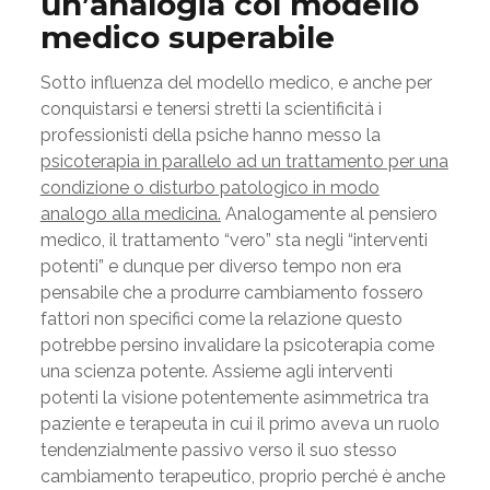
un’analogia col modello
medico superabile
Sotto influenza del modello medico, e anche per
conquistarsi e tenersi stretti la scientificità i
professionisti della psiche hanno messo la
psicoterapia in parallelo ad un trattamento per una
condizione o disturbo patologico in modo
analogo alla medicina.
Analogamente al pensiero
medico, il trattamento “vero” sta negli “interventi
potenti” e dunque per diverso tempo non era
pensabile che a produrre cambiamento fossero
fattori non specifici come la relazione questo
potrebbe persino invalidare la psicoterapia come
una scienza potente. Assieme agli interventi
potenti la visione potentemente asimmetrica tra
paziente e terapeuta in cui il primo aveva un ruolo
tendenzialmente passivo verso il suo stesso
cambiamento terapeutico, proprio perché è anche