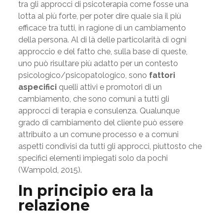
tra gli approcci di psicoterapia come fosse una
lotta al più forte, per poter dire quale sia il più
efficace tra tutti, in ragione di un cambiamento
della persona. Al di là delle particolarità di ogni
approccio e del fatto che, sulla base di queste,
uno può risultare più adatto per un contesto
psicologico/psicopatologico, sono
fattori
aspecifici
quelli attivi e promotori di un
cambiamento, che sono comuni a tutti gli
approcci di terapia e consulenza. Qualunque
grado di cambiamento del cliente può essere
attribuito a un comune processo e a comuni
aspetti condivisi da tutti gli approcci, piuttosto che
specifici elementi impiegati solo da pochi
(Wampold, 2015).
In principio era la
relazione