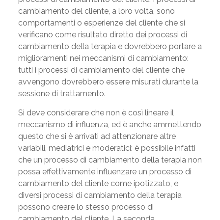
cambiamento del cliente, a loro volta, sono
comportamenti o esperienze del cliente che si
verificano come risultato diretto dei processi di
cambiamento della terapia e dovrebbero portare a
miglioramenti nei meccanismi di cambiamento:
tutti i processi di cambiamento del cliente che
avvengono dovrebbero essere misurati durante la
sessione di trattamento.
Si deve considerare che non è così lineare il
meccanismo di influenza, ed è anche ammettendo
questo che si è arrivati ad attenzionare altre
variabili, mediatrici e moderatici: è possibile infatti
che un processo di cambiamento della terapia non
possa effettivamente influenzare un processo di
cambiamento del cliente come ipotizzato, e
diversi processi di cambiamento della terapia
possono creare lo stesso processo di
cambiamento del cliente. La seconda