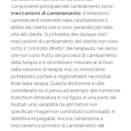
componente principale del cambiamento sono i
meccanismi di cambiamento
: si intendono
cambiamenti intermedi nelle caratteristiche o
abilità del cliente che si sono generalizzati nella
vita del cliente. Si potrebbe dire dunque che i
meccanismi di cambiamento del cliente non sono
sotto il “controllo diretto” del terapeuta, nel senso
che non sono frutto dei processi di cambiamento
della terapia e si dovrebbero misurare al di fuori
della sessione di terapia, ma ciò nonostante
potrebbero portare a miglioramenti nei risultati
finali della terapia. Questa distinzione è utile
considerarla se si pensa ad esempio alle numerose
ricerche in letteratura in cui figura, in una parte dei
risultati, una variabilità da altri fattori non
specificati, magari non controllati/controllabili, in
definitiva inspiegabili. Ancora, l’attenzione a
meccanismi e processi di cambiamento del