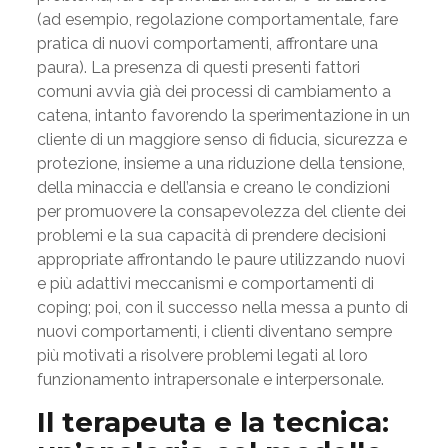
(ad esempio, regolazione comportamentale, fare
pratica di nuovi comportamenti, affrontare una
paura). La presenza di questi presenti fattori
comuni avvia già dei processi di cambiamento a
catena, intanto favorendo la sperimentazione in un
cliente di un maggiore senso di fiducia, sicurezza e
protezione, insieme a una riduzione della tensione,
della minaccia e dell’ansia e creano le condizioni
per promuovere la consapevolezza del cliente dei
problemi e la sua capacità di prendere decisioni
appropriate affrontando le paure utilizzando nuovi
e più adattivi meccanismi e comportamenti di
coping; poi, con il successo nella messa a punto di
nuovi comportamenti, i clienti diventano sempre
più motivati a risolvere problemi legati al loro
funzionamento intrapersonale e interpersonale.
Il terapeuta e la tecnica: