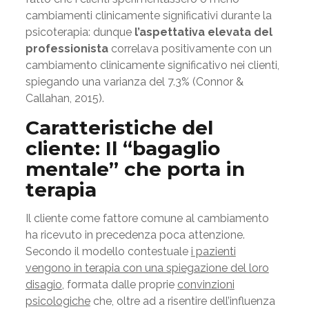
cambiamenti clinicamente significativi durante la
psicoterapia: dunque
l’aspettativa
elevata del
professionista
correlava positivamente con un
cambiamento clinicamente significativo nei clienti,
spiegando una varianza del 7.3% (Connor &
Callahan, 2015).
Caratteristiche del
cliente: Il “bagaglio
mentale” che porta in
terapia
Il cliente come fattore comune al cambiamento
ha ricevuto in precedenza poca attenzione.
Secondo il modello contestuale
i pazienti
vengono in terapia con una spiegazione del loro
disagio
, formata dalle proprie
convinzioni
psicologiche
che, oltre ad a risentire dell’influenza