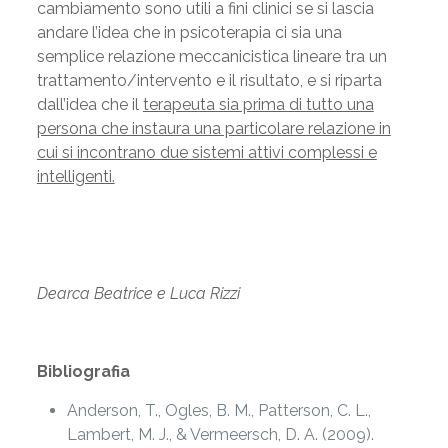
cambiamento sono utili a fini clinici se si lascia
andare l’idea che in psicoterapia ci sia una
semplice relazione meccanicistica lineare tra un
trattamento/intervento e il risultato, e si riparta
dall’idea che il
terapeuta sia prima di tutto una
persona che instaura una particolare relazione in
cui si incontrano due sistemi attivi complessi e
intelligenti.
Dearca Beatrice e Luca Rizzi
Bibliografia
Anderson, T., Ogles, B. M., Patterson, C. L.,
Lambert, M. J., & Vermeersch, D. A. (2009).