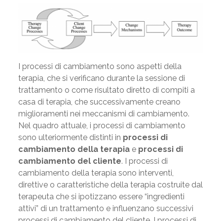
I processi di cambiamento sono aspetti della
terapia, che si verificano durante la sessione di
trattamento o come risultato diretto di compiti a
casa di terapia, che successivamente creano
miglioramenti nei meccanismi di cambiamento.
Nel quadro attuale, i processi di cambiamento
sono ulteriormente distinti in
processi di
cambiamento della terapia
e
processi di
cambiamento del cliente
. I processi di
cambiamento della terapia sono interventi,
direttive o caratteristiche della terapia costruite dal
terapeuta che si ipotizzano essere “ingredienti
attivi” di un trattamento e influenzano successivi
processi di cambiamento del cliente. I processi di