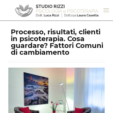
Processo, risultati, clienti
in psicoterapia. Cosa
guardare? Fattori Comuni
di cambiamento