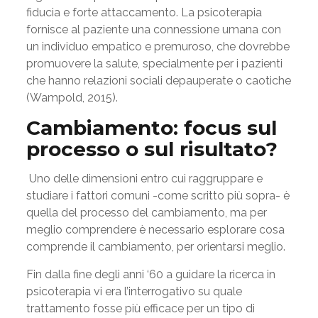
fiducia e forte attaccamento. La psicoterapia
fornisce al paziente una connessione umana con
un individuo empatico e premuroso, che dovrebbe
promuovere la salute, specialmente per i pazienti
che hanno relazioni sociali depauperate o caotiche
(Wampold, 2015).
Cambiamento: focus sul
processo o sul risultato?
Uno delle dimensioni entro cui raggruppare e
studiare i fattori comuni -come scritto più sopra- è
quella del processo del cambiamento, ma per
meglio comprendere è necessario esplorare cosa
comprende il cambiamento, per orientarsi meglio.
Fin dalla fine degli anni ‘60 a guidare la ricerca in
psicoterapia vi era l’interrogativo su quale
trattamento fosse più efficace per un tipo di