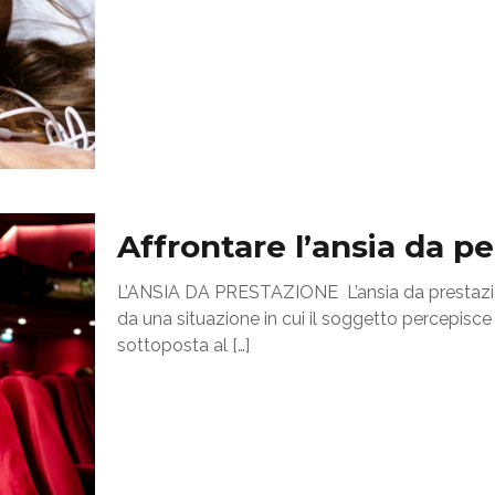
Affrontare l’ansia da 
L’ANSIA DA PRESTAZIONE L’ansia da prestazion
da una situazione in cui il soggetto percepisce 
sottoposta al
[…]