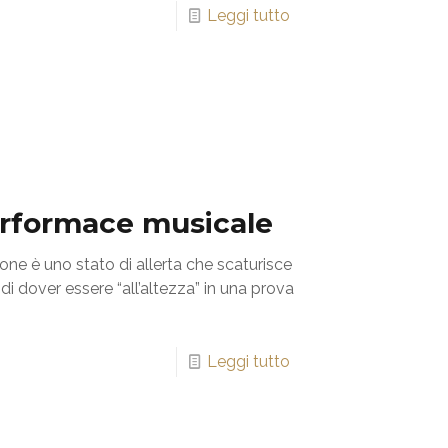
Leggi tutto
performace musicale
e è uno stato di allerta che scaturisce
di dover essere “all’altezza” in una prova
Leggi tutto