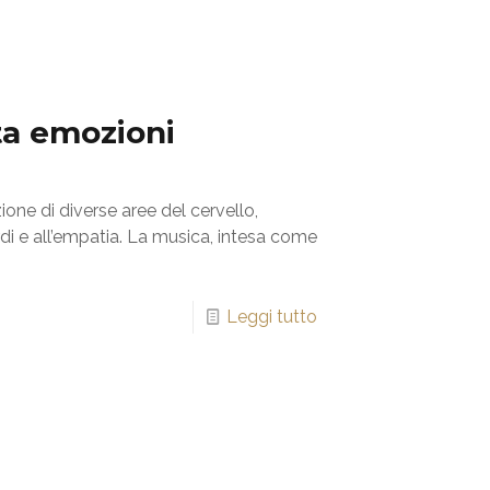
ta emozioni
ione di diverse aree del cervello,
ordi e all’empatia. La musica, intesa come
Leggi tutto