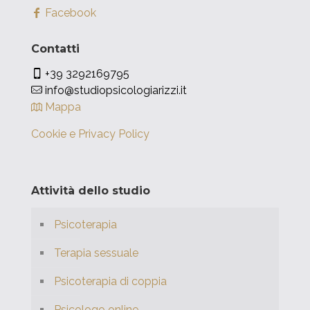
Facebook
Contatti
+39 3292169795
info@studiopsicologiarizzi.it
Mappa
Cookie e Privacy Policy
Attività dello studio
Psicoterapia
Terapia sessuale
Psicoterapia di coppia
Psicologo online