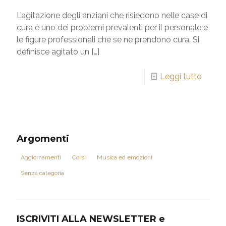
L’agitazione degli anziani che risiedono nelle case di
cura è uno dei problemi prevalenti per il personale e
le figure professionali che se ne prendono cura. Si
definisce agitato un
[…]
Leggi tutto
Argomenti
Aggiornamenti
Corsi
Musica ed emozioni
Senza categoria
ISCRIVITI ALLA NEWSLETTER e