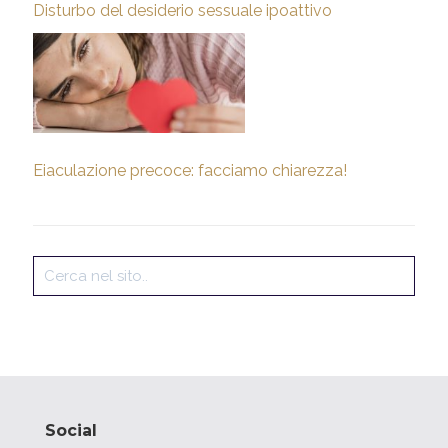
Disturbo del desiderio sessuale ipoattivo
Eiaculazione precoce: facciamo chiarezza!
Social