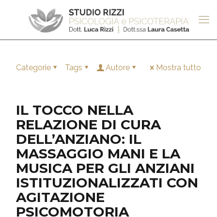
Categorie
Tags
Autore
Mostra tutto
IL TOCCO NELLA
RELAZIONE DI CURA
DELL’ANZIANO: IL
MASSAGGIO MANI E LA
MUSICA PER GLI ANZIANI
ISTITUZIONALIZZATI CON
AGITAZIONE
PSICOMOTORIA