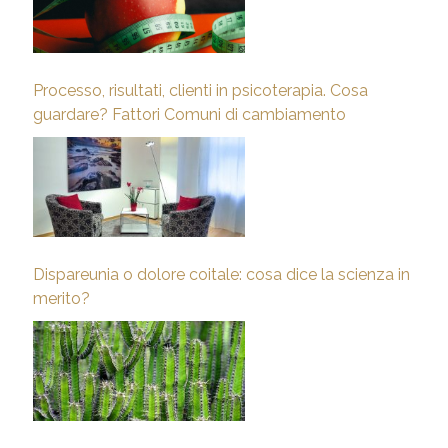
Processo, risultati, clienti in psicoterapia. Cosa
guardare? Fattori Comuni di cambiamento
Dispareunia o dolore coitale: cosa dice la scienza in
merito?