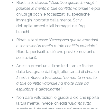
Ripeti a te stesso.
“Visualizzo queste immagini
paurose in merito a tale conflitto valoriale”
, e poi
chiudi gli occhi e focalizzati su specifiche
immagini riportate dalla mente. Scrivi
dettagliatamente tali immagini nei fogli
bianchi.
Ripeti a te stesso:
“Percepisco queste emozioni
e sensazioni in merito a tale conflitto valoriale”
.
Riporta per iscritto ciò che provi (emozioni e
sensazioni).
Adesso prendi un attimo le distanze fisiche
dalla lavagna o dai fogli, allontanati di circa un
2 metri. Ripeti a te stesso:
“La mente in merito
a tale conflitto valoriale ha molte cose da
esplicitare, è affascinante”.
Non dare valutazioni o giudizi a ciò che riporta
la tua mente. Invece, chiediti
“Quanto tutto