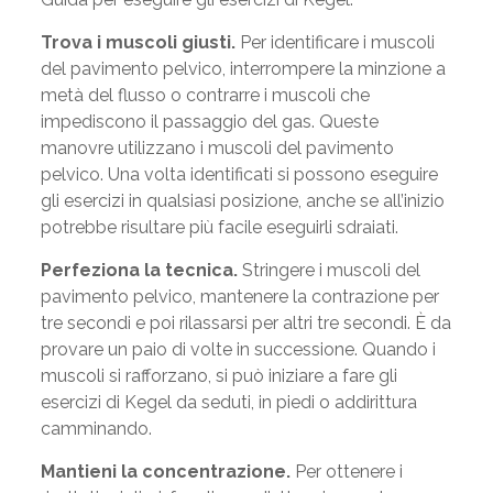
Trova i muscoli giusti.
Per identificare i muscoli
del pavimento pelvico, interrompere la minzione a
metà del flusso o contrarre i muscoli che
impediscono il passaggio del gas. Queste
manovre utilizzano i muscoli del pavimento
pelvico. Una volta identificati si possono eseguire
gli esercizi in qualsiasi posizione, anche se all’inizio
potrebbe risultare più facile eseguirli sdraiati.
Perfeziona la tecnica.
Stringere i muscoli del
pavimento pelvico, mantenere la contrazione per
tre secondi e poi rilassarsi per altri tre secondi. È da
provare un paio di volte in successione. Quando i
muscoli si rafforzano, si può iniziare a fare gli
esercizi di Kegel da seduti, in piedi o addirittura
camminando.
Mantieni la concentrazione.
Per ottenere i