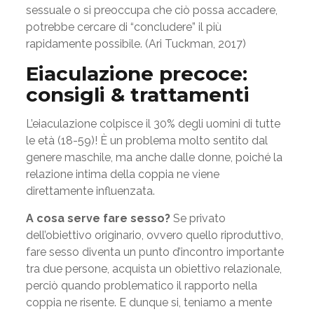
sessuale o si preoccupa che ciò possa accadere,
potrebbe cercare di “concludere” il più
rapidamente possibile. (Ari Tuckman, 2017)
Eiaculazione precoce:
consigli & trattamenti
L’eiaculazione colpisce il 30% degli uomini di tutte
le età (18-59)! È un problema molto sentito dal
genere maschile, ma anche dalle donne, poiché la
relazione intima della coppia ne viene
direttamente influenzata.
A cosa serve fare sesso?
Se privato
dell’obiettivo originario, ovvero quello riproduttivo,
fare sesso diventa un punto d’incontro importante
tra due persone, acquista un obiettivo relazionale,
perciò quando problematico il rapporto nella
coppia ne risente. E dunque si, teniamo a mente