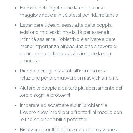
Favorire nel singolo e nella coppia una
maggiore fiducia in sé stessi per ridurre l’ansia
Espandere l’idea di sessualità della coppia:
esistono molteplici modalità per essere in
intimità assieme. L’obiettivo è arrivare a dare
meno importanza all’eiaculazione a favore di
un aumento della soddisfazione nella vita
amorosa.
Riconoscere gli ostacoli all’intimità nella
relazione per promuovere un riavvicinamento
Aiutare le coppie a parlare più apertamente dei
loro bisogni e problemi
Imparare ad accettare alcuni problemi e
trovare nuovi modi per affrontarli al meglio con
le risorse disponibili e potenziali
Risolvere i conflitti all’interno della relazione di