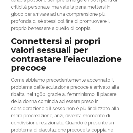
criticità personale, ma vale la pena mettersi in
gioco per arrivare ad una comprensione più
profonda di sé stessi col fine di promuovere il
proprio benessere e quello di coppia.
Connettersi ai propri
valori sessuali per
contrastare l’eiaculazione
precoce
Come abbiamo precedentemente accennato il
problema dell’eiaculazione precoce è arrivato alla
ribalta, nel 1960, grazie al femminismo. Il piacere
della donna comincia ad essere preso in
considerazione e il sesso non è più finalizzato alla
mera procreazione, anzi, diventa momento di
condivisione relazionale. Quando è presente un
problema di eiaculazione precoce la coppia ne