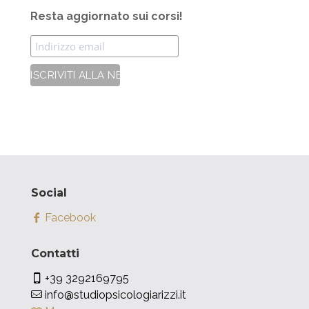
Resta aggiornato sui corsi!
Social
Facebook
Contatti
+39 3292169795
info@studiopsicologiarizzi.it