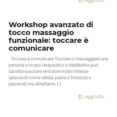
Leggi tutto
Workshop avanzato di
tocco massaggio
funzionale: toccare è
comunicare
Toccare è comunicare Toccare o massaggiare una
persona a scopo terapeutico o riabilitativo può
talvolta suscitare emozioni molto intense,
spiacevoli come rabbia, paura o tristezza o
piacevoli, ma altrettanto
[…]
Leggi tutto