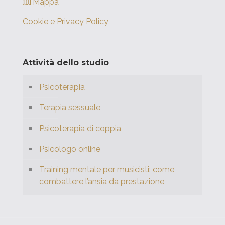
Mappa
Cookie e Privacy Policy
Attività dello studio
Psicoterapia
Terapia sessuale
Psicoterapia di coppia
Psicologo online
Training mentale per musicisti: come
combattere l’ansia da prestazione