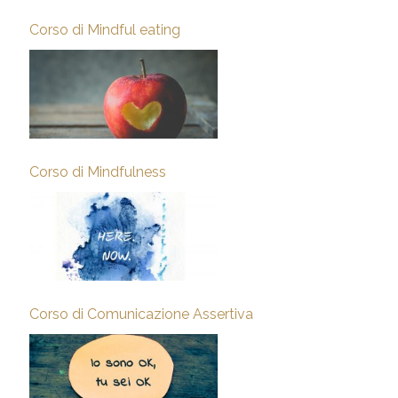
Corso di Mindful eating
Corso di Mindfulness
Corso di Comunicazione Assertiva