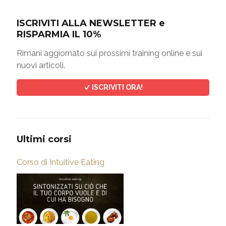
ISCRIVITI ALLA NEWSLETTER e
RISPARMIA IL 10%
Rimani aggiornato sui prossimi training online e sui
nuovi articoli.
ISCRIVITI ORA!
Ultimi corsi
Corso di Intuitive Eating