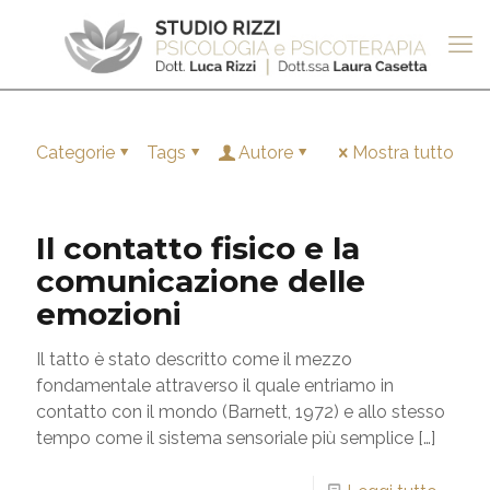
Categorie
Tags
Autore
Mostra tutto
Il contatto fisico e la
comunicazione delle
emozioni
Il tatto è stato descritto come il mezzo
fondamentale attraverso il quale entriamo in
contatto con il mondo (Barnett, 1972) e allo stesso
tempo come il sistema sensoriale più semplice
[…]