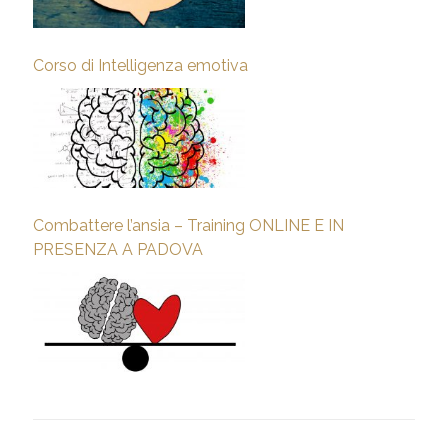
Corso di Intelligenza emotiva
Combattere l’ansia – Training ONLINE E IN
PRESENZA A PADOVA