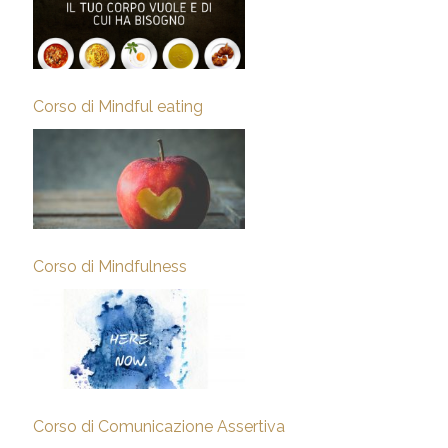
Corso di Mindful eating
Corso di Mindfulness
Corso di Comunicazione Assertiva