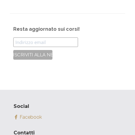
Resta aggiornato sui corsi!
Social
Facebook
Contatti