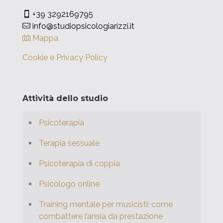
+39 3292169795
info@studiopsicologiarizzi.it
Mappa
Cookie e Privacy Policy
Attività dello studio
Psicoterapia
Terapia sessuale
Psicoterapia di coppia
Psicologo online
Training mentale per musicisti: come
combattere l’ansia da prestazione