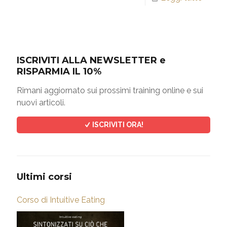
ISCRIVITI ALLA NEWSLETTER e
RISPARMIA IL 10%
Rimani aggiornato sui prossimi training online e sui
nuovi articoli.
ISCRIVITI ORA!
Ultimi corsi
Corso di Intuitive Eating