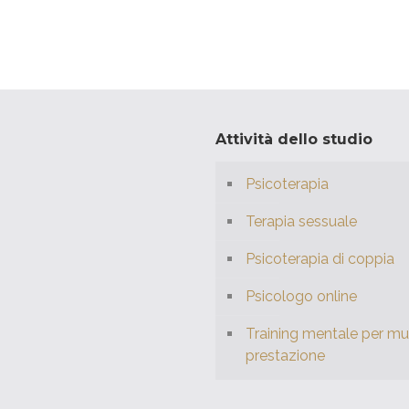
Attività dello studio
Psicoterapia
Terapia sessuale
Psicoterapia di coppia
Psicologo online
Training mentale per mus
prestazione