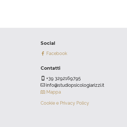
Social
Facebook
Contatti
+39 3292169795
info@studiopsicologiarizzi.it
Mappa
Cookie e Privacy Policy