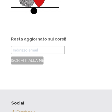
Resta aggiornato sui corsi!
Social