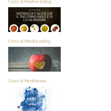
Corso di Intuitive Eating
Corso di Mindful eating
Corso di Mindfulness