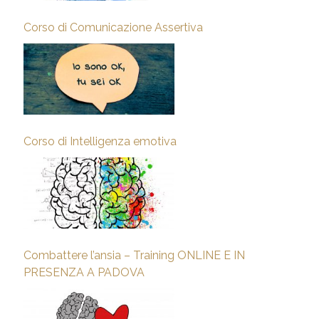
Corso di Comunicazione Assertiva
Corso di Intelligenza emotiva
Combattere l’ansia – Training ONLINE E IN
PRESENZA A PADOVA