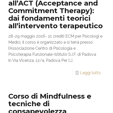
all’ACT (Acceptance and
Commitment Therapy):
dai fondamenti teorici
all’intervento terapeutico
28-29 maggio 2016- 21 crediti ECM per Psicologi e
Medici. Il corso è organizzato e si terrà presso
l’Associazione Centro di Psicologia e
Psicoterapia Funzionale-Istituto S.I.F. di Padova
in Via Vicenza, 12/a, Padova Per
[…]
Leggi tutto
Corso di Mindfulness e
tecniche di
consapevolezza