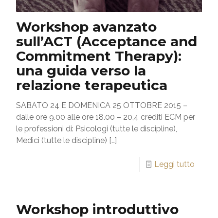
Workshop avanzato
sull’ACT (Acceptance and
Commitment Therapy):
una guida verso la
relazione terapeutica
SABATO 24 E DOMENICA 25 OTTOBRE 2015 –
dalle ore 9.00 alle ore 18.00 – 20,4 crediti ECM per
le professioni di: Psicologi (tutte le discipline),
Medici (tutte le discipline)
[…]
Leggi tutto
Workshop introduttivo