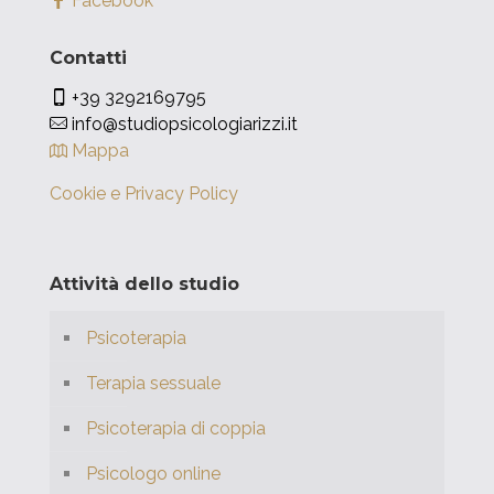
Facebook
Contatti
+39 3292169795
info@studiopsicologiarizzi.it
Mappa
Cookie e Privacy Policy
Attività dello studio
Psicoterapia
Terapia sessuale
Psicoterapia di coppia
Psicologo online