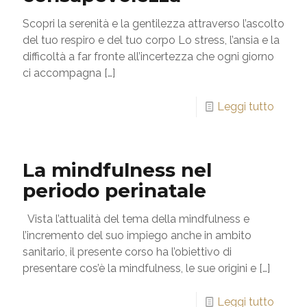
Scopri la serenità e la gentilezza attraverso l’ascolto
del tuo respiro e del tuo corpo Lo stress, l’ansia e la
difficoltà a far fronte all’incertezza che ogni giorno
ci accompagna
[…]
Leggi tutto
La mindfulness nel
periodo perinatale
Vista l’attualità del tema della mindfulness e
l’incremento del suo impiego anche in ambito
sanitario, il presente corso ha l’obiettivo di
presentare cos’è la mindfulness, le sue origini e
[…]
Leggi tutto