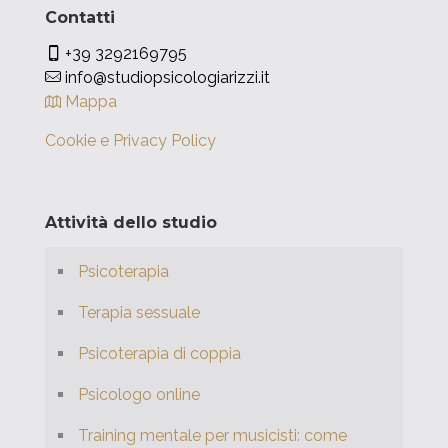
Contatti
+39 3292169795
info@studiopsicologiarizzi.it
Mappa
Cookie e Privacy Policy
Attività dello studio
Psicoterapia
Terapia sessuale
Psicoterapia di coppia
Psicologo online
Training mentale per musicisti: come