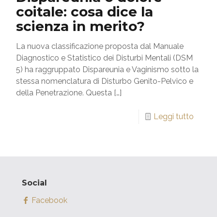
coitale: cosa dice la
scienza in merito?
La nuova classificazione proposta dal Manuale
Diagnostico e Statistico dei Disturbi Mentali (DSM
5) ha raggruppato Dispareunia e Vaginismo sotto la
stessa nomenclatura di Disturbo Genito-Pelvico e
della Penetrazione. Questa
[…]
Leggi tutto
Social
Facebook