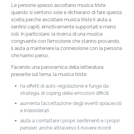
Le persone spesso ascoltano musica triste
quando si sentono sole e dichiarano di fare questa
scelta perché ascoltare musica triste li aiuta a
sentirsi capiti, emotivamente supportati e meno
soli. In particolare, la ricerca di una musica
congruente con l’emozione che stanno provando,
li aiuta a mantenere la connessione con la persona
che hanno perso.
Facendo una panoramica della letteratura
presente sul tema, la musica triste:
ha effetti di auto-regolazione e funge da
strategia di coping delle emozioni difficili
aumenta l’accettazione degli eventi spiacevoli
e indesiderati
aiuta a contattare i propri sentimenti e i propri
pensieri, anche attraverso il rivivere ricordi