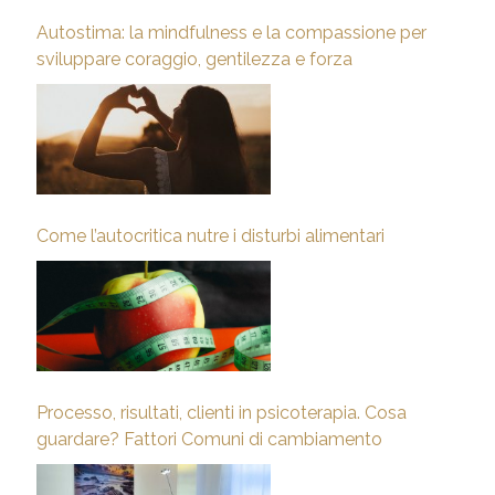
Autostima: la mindfulness e la compassione per
sviluppare coraggio, gentilezza e forza
Come l’autocritica nutre i disturbi alimentari
Processo, risultati, clienti in psicoterapia. Cosa
guardare? Fattori Comuni di cambiamento