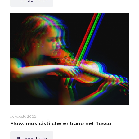
15 Agosto 2022
Flow: musicisti che entrano nel flusso