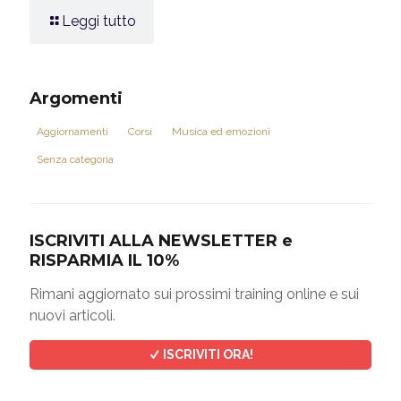
Leggi tutto
Argomenti
Aggiornamenti
Corsi
Musica ed emozioni
Senza categoria
ISCRIVITI ALLA NEWSLETTER e
RISPARMIA IL 10%
Rimani aggiornato sui prossimi training online e sui
nuovi articoli.
ISCRIVITI ORA!