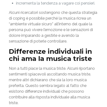
incrementa la tendenza a vagare coi pensieri.
Alcuni ricercatori sostengono che questa strategia
di coping è possibile perché la musica ricrea un
“ambiente virtuale sicuro” all’interno del quale la
persona può vivere l’emozione e le sensazioni di
dolore imparando a gestirle e avendo la
sensazione di poterle controllare.
Differenze individuali in
chi ama la musica triste
Non a tutti piace la musica triste. Alcuni riportano
sentimenti spiacevoli ascoltando musica triste,
mentre altri dichiarano che sia la loro musica
preferita. Questo sembra legato al fatto che
esistono differenze individuali che possono
contribuire alla risposta individuale alla musica
triste.