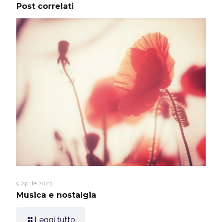
Post correlati
9 Aprile 2023
Musica e nostalgia
Leggi tutto