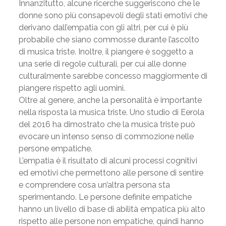
Innanzitutto, alcune ricerche suggeriscono che le
donne sono più consapevoli degli stati emotivi che
derivano dall’empatia con gli altri, per cui è più
probabile che siano commosse durante l’ascolto
di musica triste. Inoltre, il piangere è soggetto a
una serie di regole culturali, per cui alle donne
culturalmente sarebbe concesso maggiormente di
piangere rispetto agli uomini.
Oltre al genere, anche la personalità è importante
nella risposta la musica triste. Uno studio di Eerola
del 2016 ha dimostrato che la musica triste può
evocare un intenso senso di commozione nelle
persone empatiche.
L’empatia è il risultato di alcuni processi cognitivi
ed emotivi che permettono alle persone di sentire
e comprendere cosa un’altra persona sta
sperimentando. Le persone definite empatiche
hanno un livello di base di abilità empatica più alto
rispetto alle persone non empatiche, quindi hanno