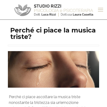
Perché ci piace la musica
triste?
Perché ci piace ascoltare la musica triste
nonostante la tristezza sia un’emozione