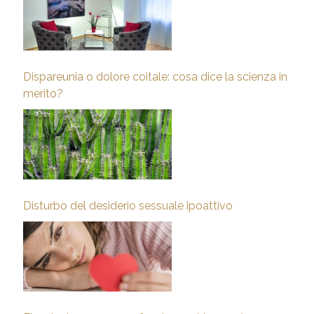
Dispareunia o dolore coitale: cosa dice la scienza in
merito?
Disturbo del desiderio sessuale ipoattivo