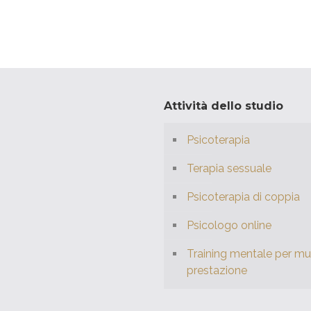
Attività dello studio
Psicoterapia
Terapia sessuale
Psicoterapia di coppia
Psicologo online
Training mentale per mus
prestazione