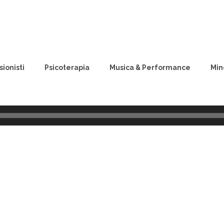
ionisti
Psicoterapia
Musica & Performance
Min