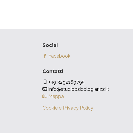
Social
Facebook
Contatti
+39 3292169795
info@studiopsicologiarizzi.it
Mappa
Cookie e Privacy Policy